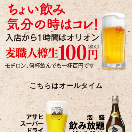
こちらはオールタイム